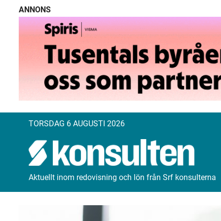
ANNONS
TORSDAG 6 AUGUSTI 2026
Aktuellt inom redovisning och lön från Srf konsulterna