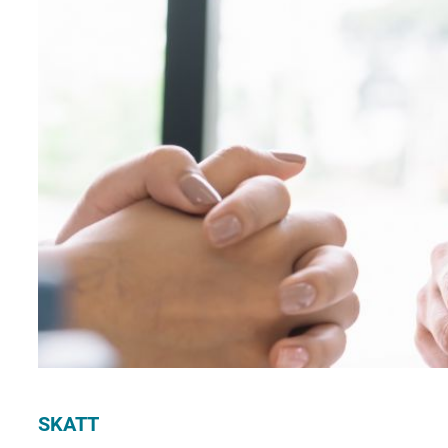
SKATT