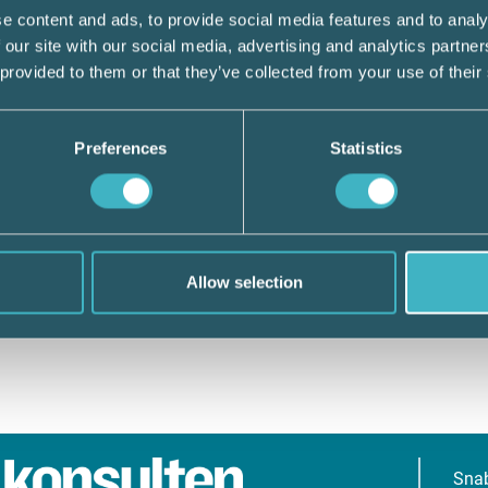
e content and ads, to provide social media features and to analy
 our site with our social media, advertising and analytics partn
 provided to them or that they’ve collected from your use of their
Preferences
Statistics
Allow selection
Sna