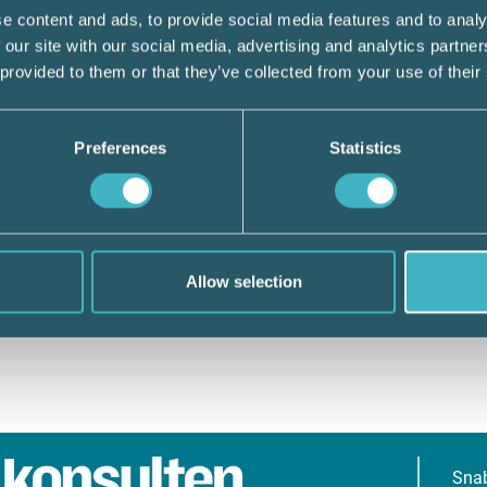
e content and ads, to provide social media features and to analy
 our site with our social media, advertising and analytics partn
 provided to them or that they’ve collected from your use of their
Preferences
Statistics
Allow selection
Sna