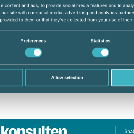
e content and ads, to provide social media features and to analy
 our site with our social media, advertising and analytics partn
 provided to them or that they’ve collected from your use of their
Preferences
Statistics
Allow selection
Sna