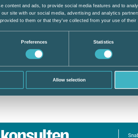
e content and ads, to provide social media features and to analy
 our site with our social media, advertising and analytics partn
 provided to them or that they’ve collected from your use of their
Preferences
Statistics
Allow selection
Sna