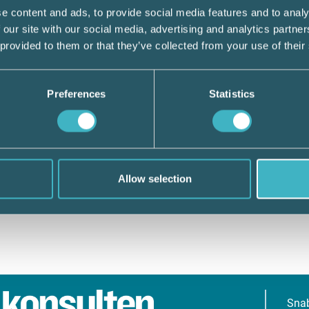
e content and ads, to provide social media features and to analy
 our site with our social media, advertising and analytics partn
 provided to them or that they’ve collected from your use of their
Preferences
Statistics
Allow selection
Sna