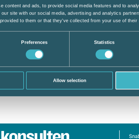
e content and ads, to provide social media features and to analy
 our site with our social media, advertising and analytics partn
 provided to them or that they’ve collected from your use of their
Preferences
Statistics
Allow selection
Sna