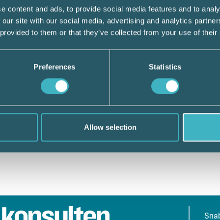
e content and ads, to provide social media features and to analy
 our site with our social media, advertising and analytics partn
 provided to them or that they’ve collected from your use of their
Preferences
Statistics
Allow selection
Sna