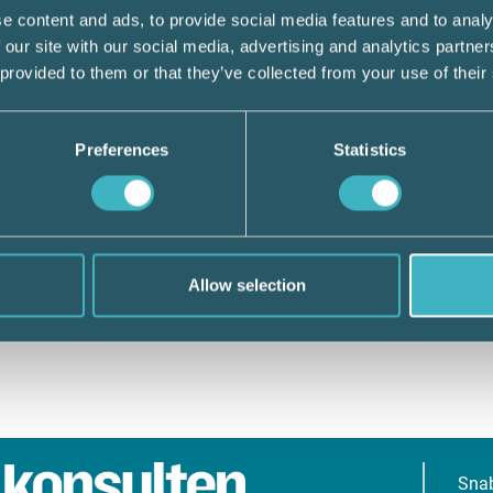
e content and ads, to provide social media features and to analy
 our site with our social media, advertising and analytics partn
 provided to them or that they’ve collected from your use of their
Preferences
Statistics
Allow selection
Sna