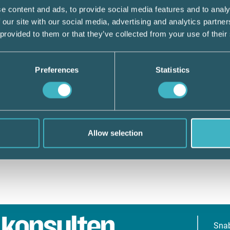
e content and ads, to provide social media features and to analy
 our site with our social media, advertising and analytics partn
 provided to them or that they’ve collected from your use of their
Preferences
Statistics
Allow selection
Sna