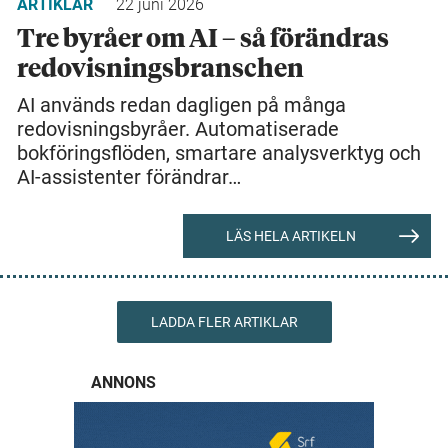
ARTIKLAR
22 juni 2026
Tre byråer om AI – så förändras
redovisningsbranschen
AI används redan dagligen på många
redovisningsbyråer. Automatiserade
bokföringsflöden, smartare analysverktyg och
AI-assistenter förändrar…
LÄS HELA ARTIKELN
LADDA FLER ARTIKLAR
ANNONS