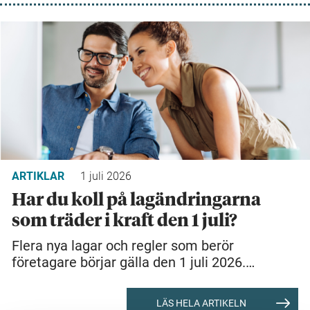
ARTIKLAR
1 juli 2026
Har du koll på lagändringarna
som träder i kraft den 1 juli?
Flera nya lagar och regler som berör
företagare börjar gälla den 1 juli 2026.…
LÄS HELA ARTIKELN