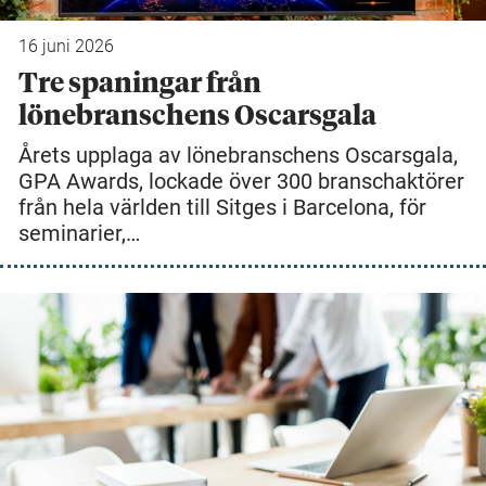
16 juni 2026
Tre spaningar från
lönebranschens Oscarsgala
Årets upplaga av lönebranschens Oscarsgala,
GPA Awards, lockade över 300 branschaktörer
från hela världen till Sitges i Barcelona, för
seminarier,…