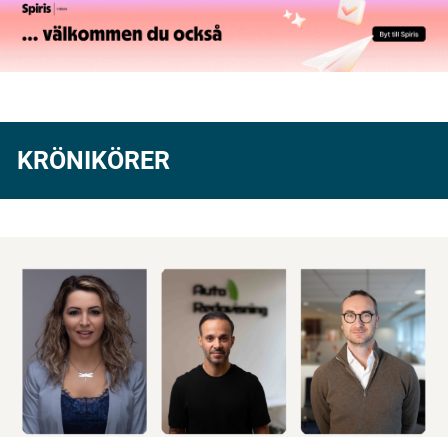
KRÖNIKÖRER