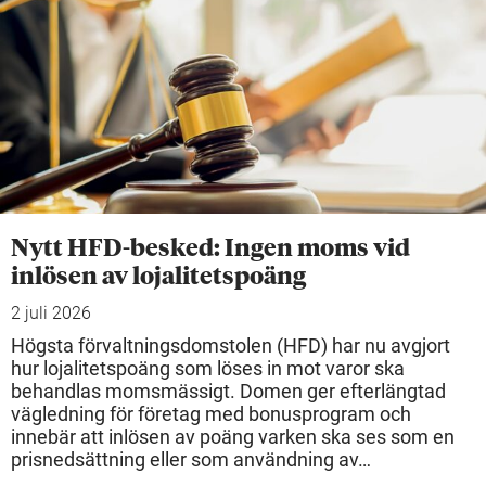
Nytt HFD-besked: Ingen moms vid
inlösen av lojalitetspoäng
2 juli 2026
Högsta förvaltningsdomstolen (HFD) har nu avgjort
hur lojalitetspoäng som löses in mot varor ska
behandlas momsmässigt. Domen ger efterlängtad
vägledning för företag med bonusprogram och
innebär att inlösen av poäng varken ska ses som en
prisnedsättning eller som användning av…