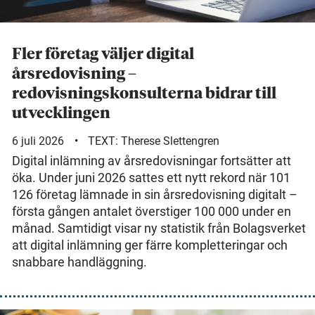
Fler företag väljer digital
årsredovisning –
redovisningskonsulterna bidrar till
utvecklingen
6 juli 2026
TEXT:
Therese Slettengren
Digital inlämning av årsredovisningar fortsätter att
öka. Under juni 2026 sattes ett nytt rekord när 101
126 företag lämnade in sin årsredovisning digitalt –
första gången antalet överstiger 100 000 under en
månad. Samtidigt visar ny statistik från Bolagsverket
att digital inlämning ger färre kompletteringar och
snabbare handläggning.