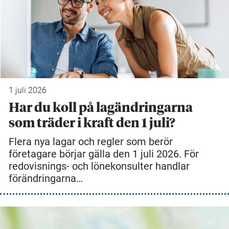
1 juli 2026
Har du koll på lagändringarna
som träder i kraft den 1 juli?
Flera nya lagar och regler som berör
företagare börjar gälla den 1 juli 2026. För
redovisnings- och lönekonsulter handlar
förändringarna…