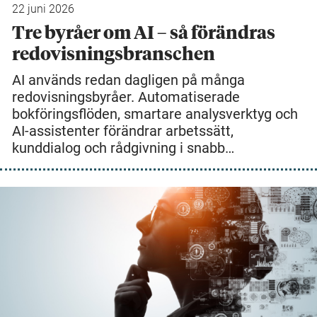
22 juni 2026
Tre byråer om AI – så förändras
redovisningsbranschen
AI används redan dagligen på många
redovisningsbyråer. Automatiserade
bokföringsflöden, smartare analysverktyg och
AI-assistenter förändrar arbetssätt,
kunddialog och rådgivning i snabb…