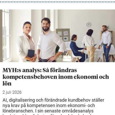
MYH:s analys: Så förändras
kompetensbehoven inom ekonomi och
lön
2 juli 2026
AI, digitalisering och förändrade kundbehov ställer
nya krav på kompetensen inom ekonomi- och
lönebranschen. I sin senaste områdesanalys