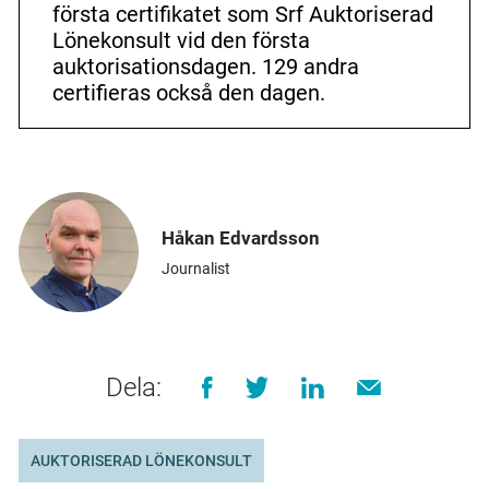
första certifikatet som Srf Auktoriserad
Lönekonsult vid den första
auktorisations­dagen. 129 andra
certifieras också den dagen.
Håkan Edvardsson
Journalist
Dela:
AUKTORISERAD LÖNEKONSULT