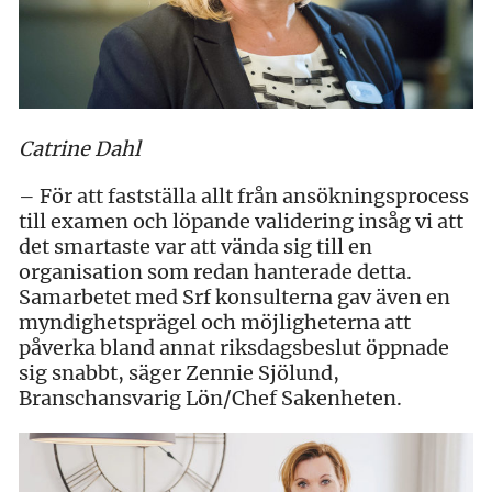
Catrine Dahl
– För att fastställa allt från ansökningsprocess
till examen och löpande validering insåg vi att
det smartaste var att vända sig till en
organisation som redan hanterade detta.
Samarbetet med Srf konsulterna gav även en
myndighetsprägel och möjligheterna att
påverka bland annat riksdagsbeslut öppnade
sig snabbt, säger Zennie Sjölund,
Branschansvarig Lön/Chef Sakenheten.