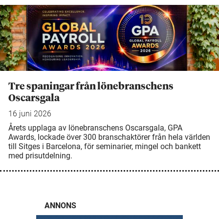
Tre spaningar från lönebranschens
Oscarsgala
16 juni 2026
Årets upplaga av lönebranschens Oscarsgala, GPA
Awards, lockade över 300 branschaktörer från hela världen
till Sitges i Barcelona, för seminarier, mingel och bankett
med prisutdelning.
ANNONS