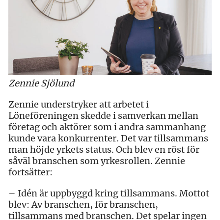
Zennie Sjölund
Zennie understryker att arbetet i
Löneföreningen skedde i samverkan mellan
företag och aktörer som i andra sammanhang
kunde vara konkurrenter. Det var tillsammans
man höjde yrkets status. Och blev en röst för
såväl branschen som yrkesrollen. Zennie
fortsätter:
– Idén är uppbyggd kring tillsammans. Mottot
blev: Av branschen, för branschen,
tillsammans med branschen. Det spelar ingen