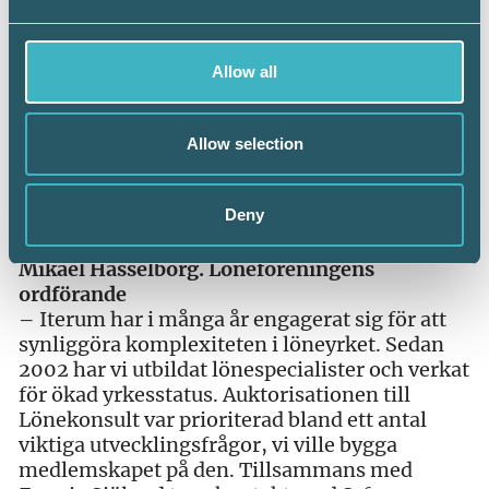
Allow all
Allow selection
Deny
Mikael Hasselborg. Löneföreningens
ordförande
– Iterum har i många år engagerat sig för att
synliggöra komplexiteten i löneyrket. Sedan
2002 har vi utbildat lönespecialister och verkat
för ökad yrkesstatus. Auktorisationen till
Lönekonsult var prioriterad bland ett antal
viktiga utvecklingsfrågor, vi ville bygga
medlemskapet på den. Tillsammans med