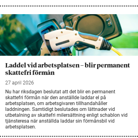
Laddel vid arbetsplatsen – blir permanent
skattefri förmån
27 april 2026
Nu har riksdagen beslutat att det blir en permanent
skattefri förmån när den anställde laddar el på
arbetsplatsen, om arbetsgivaren tillhandahåller
laddningen. Samtidigt beslutades om lättnader vid
utbetalning av skattefri milersättning enligt schablon vid
tjänsteresa när anställda laddar sin förmånsbil vid
arbetsplatsen.