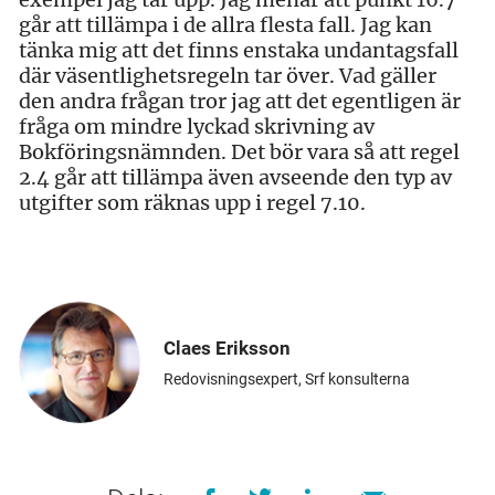
går att tillämpa i de allra flesta fall. Jag kan
tänka mig att det finns enstaka undantagsfall
där väsentlighetsregeln tar över. Vad gäller
den andra frågan tror jag att det egentligen är
fråga om mindre lyckad skrivning av
Bokföringsnämnden. Det bör vara så att regel
2.4 går att tillämpa även avseende den typ av
utgifter som räknas upp i regel 7.10.
Claes Eriksson
Redovisningsexpert, Srf konsulterna