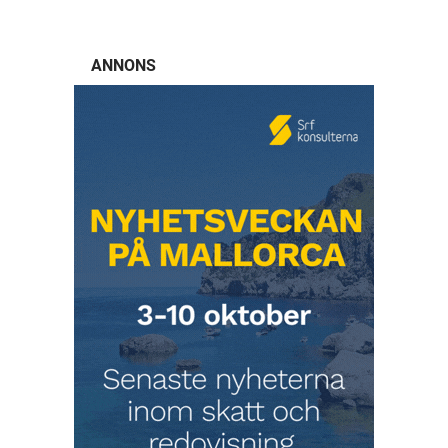
ANNONS