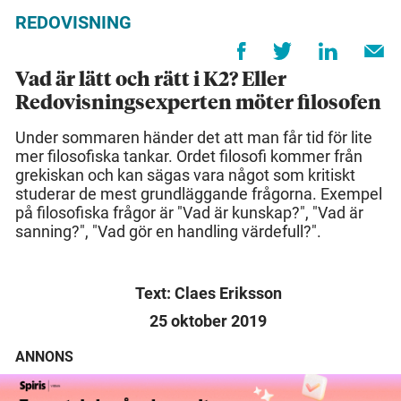
REDOVISNING
Vad är lätt och rätt i K2? Eller
Redovisningsexperten möter filosofen
Under sommaren händer det att man får tid för lite
mer filosofiska tankar. Ordet filosofi kommer från
grekiskan och kan sägas vara något som kritiskt
studerar de mest grundläggande frågorna. Exempel
på filosofiska frågor är "Vad är kunskap?", "Vad är
sanning?", "Vad gör en handling värdefull?".
Text: Claes Eriksson
25 oktober 2019
ANNONS