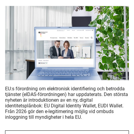
EU:s förordning om elektronisk identifiering och betrodda
tjänster (eIDAS-förordningen) har uppdaterats. Den största
nyheten är introduktionen av en ny, digital
identitetsplånbok: EU Digital Identity Wallet, EUDI Wallet.
Från 2026 gör den e-legitimering möjlig vid ombuds
inloggning till myndigheter i hela EU.