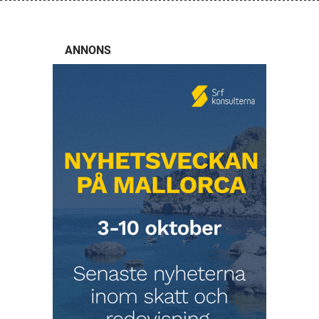
ANNONS