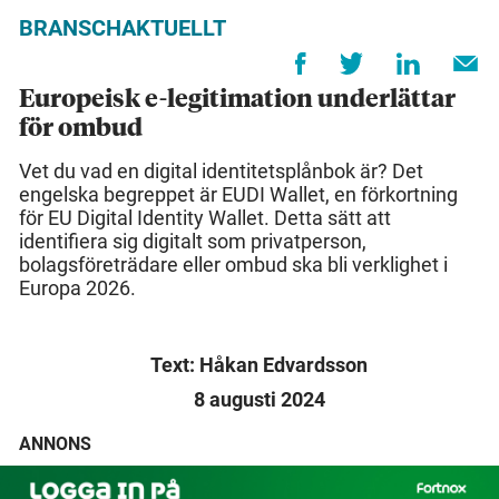
BRANSCHAKTUELLT
Europeisk e-legitimation underlättar
för ombud
Vet du vad en digital identitetsplånbok är? Det
engelska begreppet är EUDI Wallet, en förkortning
för EU Digital Identity Wallet. Detta sätt att
identifiera sig digitalt som privatperson,
bolagsföreträdare eller ombud ska bli verklighet i
Europa 2026.
Text: Håkan Edvardsson
8 augusti 2024
ANNONS