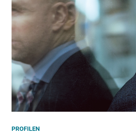
PROFILEN