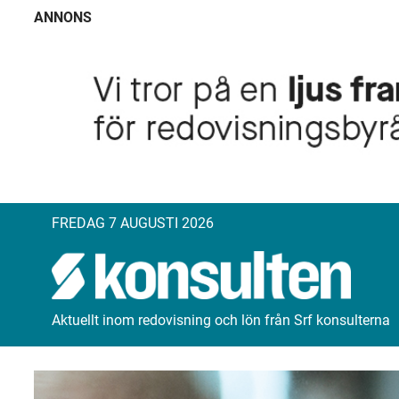
ANNONS
FREDAG 7 AUGUSTI 2026
Aktuellt inom redovisning och lön från Srf konsulterna