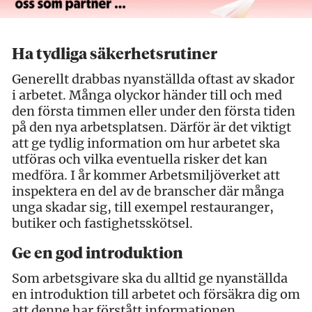
Ha tydliga säkerhetsrutiner
Generellt drabbas nyanställda oftast av skador
i arbetet. Många olyckor händer till och med
den första timmen eller under den första tiden
på den nya arbetsplatsen. Därför är det viktigt
att ge tydlig information om hur arbetet ska
utföras och vilka eventuella risker det kan
medföra. I år kommer Arbetsmiljöverket att
inspektera en del av de branscher där många
unga skadar sig, till exempel restauranger,
butiker och fastighetsskötsel.
Ge en god introduktion
Som arbetsgivare ska du alltid ge nyanställda
en introduktion till arbetet och försäkra dig om
att denne har förstått informationen.