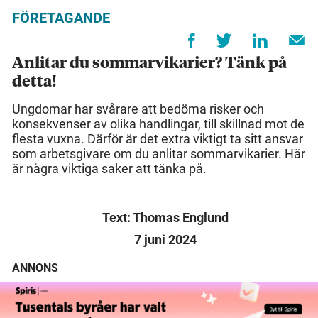
FÖRETAGANDE
Anlitar du sommarvikarier? Tänk på
detta!
Ungdomar har svårare att bedöma risker och
konsekvenser av olika handlingar, till skillnad mot de
flesta vuxna. Därför är det extra viktigt ta sitt ansvar
som arbetsgivare om du anlitar sommarvikarier. Här
är några viktiga saker att tänka på.
Text: Thomas Englund
7 juni 2024
ANNONS