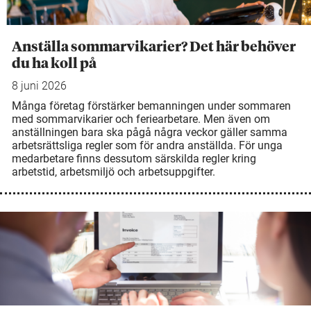
Anställa sommarvikarier? Det här behöver
du ha koll på
8 juni 2026
Många företag förstärker bemanningen under sommaren
med sommarvikarier och feriearbetare. Men även om
anställningen bara ska pågå några veckor gäller samma
arbetsrättsliga regler som för andra anställda. För unga
medarbetare finns dessutom särskilda regler kring
arbetstid, arbetsmiljö och arbetsuppgifter.