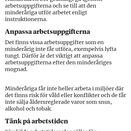
arbetsuppgifterna och se till att den
minderåriga utför arbetet enligt
instruktionerna.
Anpassa arbetsuppgifterna
Det finns vissa arbetsuppgifter som en
minderårig inte får utföra, exempelvis lyfta
tungt. Därför är det viktigt att anpassa
arbetsuppgifterna efter den minderåriges
mognad.
Minderåriga får inte heller arbeta i miljöer där
det finns risk för våld eller konflikter och de får
inte sälja åldersreglerade varor som snus,
alkohol och tobak.
Tänk på arbetstiden