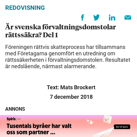
REDOVISNING
Är svenska förvaltningsdomstolar
rättssäkra? Del 1
Föreningen rättvis skatteprocess har tillsammans
med Företagarna genomfört en utredning om
rättssäkerheten i förvaltningsdomstolen. Resultatet
är nedslående, närmast alarmerande.
Text: Mats Brockert
7 december 2018
ANNONS