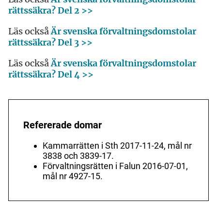
rättssäkra? Del 2 >>
Läs också
Är svenska förvaltningsdomstolar
rättssäkra? Del 3 >>
Läs också
Är svenska förvaltningsdomstolar
rättssäkra? Del 4 >>
Refererade domar
Kammarrätten i Sth 2017-11-24, mål nr
3838 och 3839-17.
Förvaltningsrätten i Falun 2016-07-01,
mål nr 4927-15.