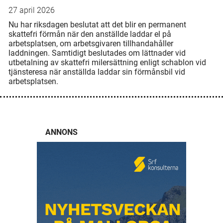
27 april 2026
Nu har riksdagen beslutat att det blir en permanent
skattefri förmån när den anställde laddar el på
arbetsplatsen, om arbetsgivaren tillhandahåller
laddningen. Samtidigt beslutades om lättnader vid
utbetalning av skattefri milersättning enligt schablon vid
tjänsteresa när anställda laddar sin förmånsbil vid
arbetsplatsen.
ANNONS