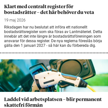
Klart med centralt register för
bostadsrätter – det här behöver du veta
19 maj 2026
Riksdagen har nu beslutat att införa ett nationellt
bostadsrättsregister som ska föras av Lantmäteriet. Detta
innebär att det inte längre är bostadsrättsföreningen som
ansvarar för dessa register. De nya reglerna föreslås börja
gälla den 1 januari 2027 - så här kan du förbereda dig.
Laddel vid arbetsplatsen – blir permanent
skattefri förmån