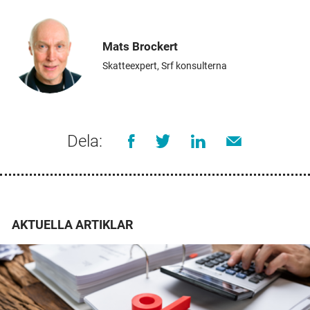
Mats Brockert
Skatteexpert, Srf konsulterna
Dela:
AKTUELLA ARTIKLAR