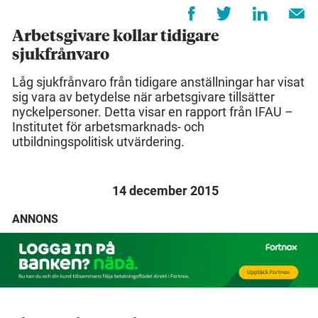
Arbetsgivare kollar tidigare
sjukfrånvaro
Låg sjukfrånvaro från tidigare anställningar har visat
sig vara av betydelse när arbetsgivare tillsätter
nyckelpersoner. Detta visar en rapport från IFAU –
Institutet för arbetsmarknads- och
utbildningspolitisk utvärdering.
14 december 2015
ANNONS