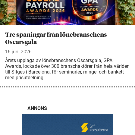
Tre spaningar från lönebranschens
Oscarsgala
16 juni 2026
Årets upplaga av lönebranschens Oscarsgala, GPA
Awards, lockade över 300 branschaktörer från hela världen
till Sitges i Barcelona, för seminarier, mingel och bankett
med prisutdelning.
ANNONS