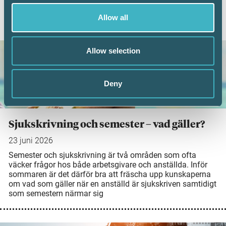
Allow all
AKTUELLA ARTIKLAR
Allow selection
Deny
Sjukskrivning och semester – vad gäller?
23 juni 2026
Semester och sjukskrivning är två områden som ofta
väcker frågor hos både arbetsgivare och anställda. Inför
sommaren är det därför bra att fräscha upp kunskaperna
om vad som gäller när en anställd är sjukskriven samtidigt
som semestern närmar sig