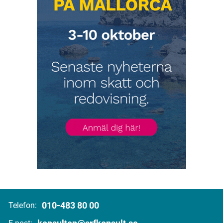
010-483 80 00
Telefon: