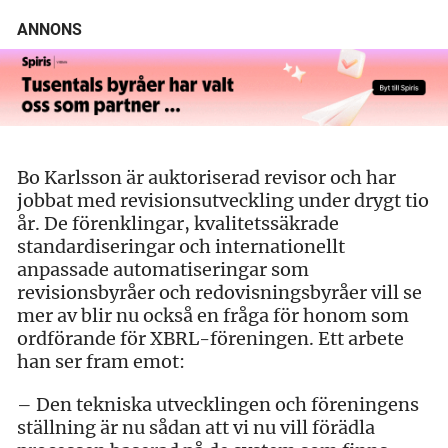
ANNONS
Bo Karlsson är auktoriserad revisor och har
jobbat med revisionsutveckling under drygt tio
år. De förenklingar, kvalitetssäkrade
standardiseringar och internationellt
anpassade automatiseringar som
revisionsbyråer och redovisningsbyråer vill se
mer av blir nu också en fråga för honom som
ordförande för XBRL-föreningen. Ett arbete
han ser fram emot:
– Den tekniska utvecklingen och föreningens
ställning är nu sådan att vi nu vill förädla