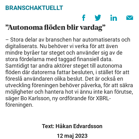
BRANSCHAKTUELLT
”Autonoma flöden blir vardag”
– Stora delar av branschen har automatiserats och
digitaliserats. Nu behöver vi verka för att även
mindre byråer tar steget och använder sig av de
stora fördelarna med taggad finansiell data.
Samtidigt tar andra aktörer steget till autonoma
flöden där datorerna fattar besluten, i stället för att
föreslå användaren olika beslut. Det är också en
utveckling föreningen behöver påverka, för att säkra
möjligheter och hantera hot vi ännu inte kan förutse,
säger Bo Karlsson, ny ordförande för XBRL-
föreningen.
Text: Håkan Edvardsson
12 maj 2023