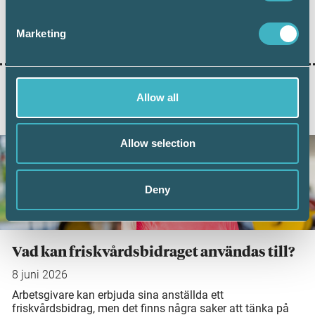
Dela:
Marketing
Allow all
AKTUELLA ARTIKLAR
Allow selection
Deny
Vad kan friskvårdsbidraget användas till?
8 juni 2026
Arbetsgivare kan erbjuda sina anställda ett
friskvårdsbidrag, men det finns några saker att tänka på