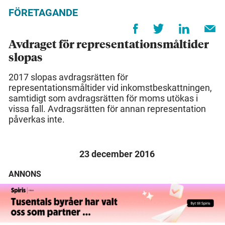
FÖRETAGANDE
Avdraget för representationsmåltider
slopas
2017 slopas avdragsrätten för
representationsmåltider vid inkomstbeskattningen,
samtidigt som avdragsrätten för moms utökas i
vissa fall. Avdragsrätten för annan representation
påverkas inte.
23 december 2016
ANNONS