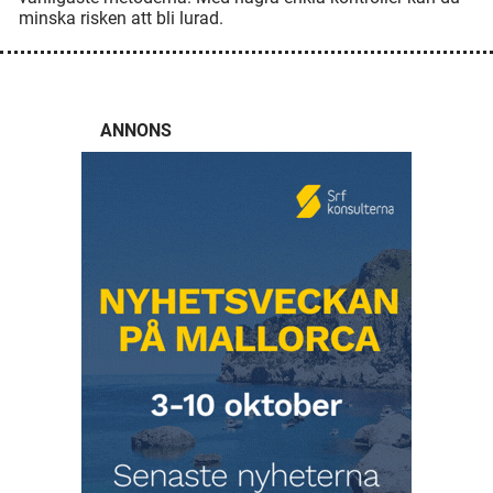
minska risken att bli lurad.
ANNONS