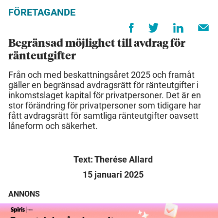
FÖRETAGANDE
Begränsad möjlighet till avdrag för
ränteutgifter
Från och med beskattningsåret 2025 och framåt
gäller en begränsad avdragsrätt för ränteutgifter i
inkomstslaget kapital för privatpersoner. Det är en
stor förändring för privatpersoner som tidigare har
fått avdragsrätt för samtliga ränteutgifter oavsett
låneform och säkerhet.
Text: Therése Allard
15 januari 2025
ANNONS