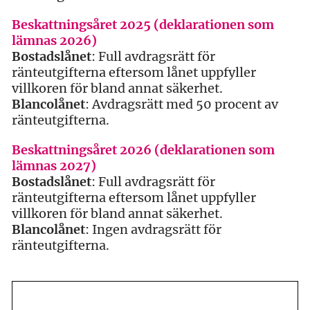
Beskattningsåret 2025 (deklarationen som
lämnas 2026)
Bostadslånet
: Full avdragsrätt för
ränteutgifterna eftersom lånet uppfyller
villkoren för bland annat säkerhet.
Blancolånet
: Avdragsrätt med 50 procent av
ränteutgifterna.
Beskattningsåret 2026 (deklarationen som
lämnas 2027)
Bostadslånet
: Full avdragsrätt för
ränteutgifterna eftersom lånet uppfyller
villkoren för bland annat säkerhet.
Blancolånet
: Ingen avdragsrätt för
ränteutgifterna.