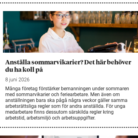
Anställa sommarvikarier? Det här behöver
du ha koll på
8 juni 2026
Många företag förstärker bemanningen under sommaren
med sommarvikarier och feriearbetare. Men även om
anställningen bara ska pågå några veckor gäller samma
arbetsrättsliga regler som för andra anställda. För unga
medarbetare finns dessutom särskilda regler kring
arbetstid, arbetsmiljö och arbetsuppgifter.