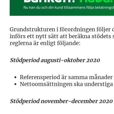
Grundstrukturen i förordningen följer 
införs ett nytt sätt att beräkna stödet
reglerna är enligt följande:
Stödperiod augusti-oktober 2020
Referensperiod är samma månader 
Nettoomsättningen ska understiga
Stödperiod november-december 2020