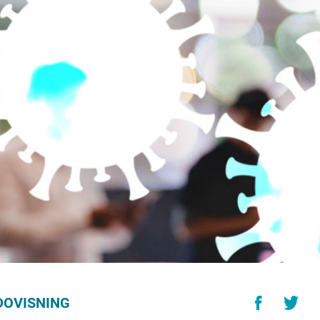
DOVISNING