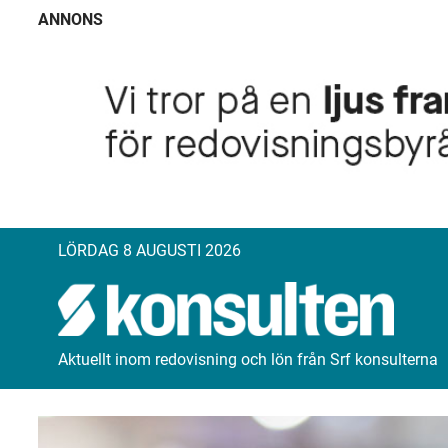
ANNONS
LÖRDAG 8 AUGUSTI 2026
Aktuellt inom redovisning och lön från Srf konsulterna