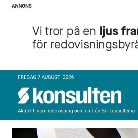
ANNONS
FREDAG 7 AUGUSTI 2026
Aktuellt inom redovisning och lön från Srf konsulterna