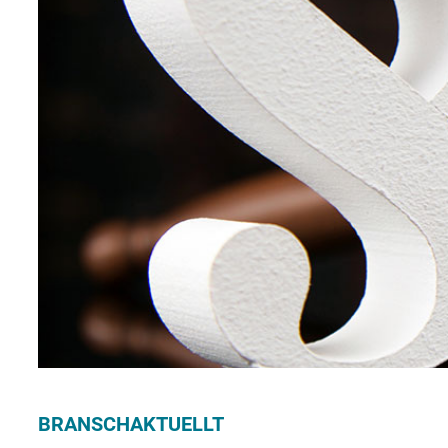
BRANSCHAKTUELLT