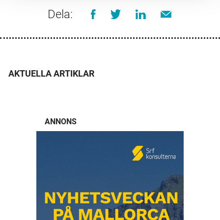
Dela:
AKTUELLA ARTIKLAR
ANNONS