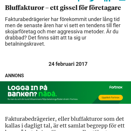
Bluffakturor – ett gissel för företagare
Fakturabedrägerier har förekommit under lång tid
men de senaste åren har vi sett en tendens till fler
skojarföretag och mer aggressiva metoder. Är du
drabbad? Det finns sätt att ta sig ur
betalningskravet.
24 februari 2017
ANNONS
Fakturabedrägerier, eller bluffakturor som det
kallas i dagligt tal, är ett samlat begrepp för ett