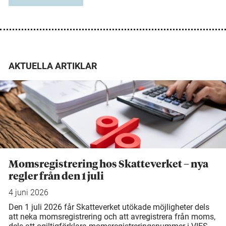
AKTUELLA ARTIKLAR
Momsregistrering hos Skatteverket – nya
regler från den 1 juli
4 juni 2026
Den 1 juli 2026 får Skatteverket utökade möjligheter dels
att neka momsregistrering och att avregistrera från moms,