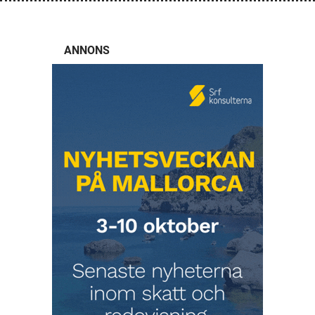
ANNONS