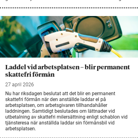
Laddel vid arbetsplatsen – blir permanent
skattefri förmån
27 april 2026
Nu har riksdagen beslutat att det blir en permanent
skattefri förmån när den anställde laddar el på
arbetsplatsen, om arbetsgivaren tillhandahåller
laddningen. Samtidigt beslutades om lättnader vid
utbetalning av skattefri milersättning enligt schablon vid
tjänsteresa när anställda laddar sin förmånsbil vid
arbetsplatsen.