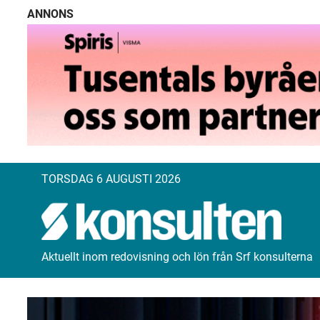
ANNONS
TORSDAG 6 AUGUSTI 2026
Aktuellt inom redovisning och lön från Srf konsulterna