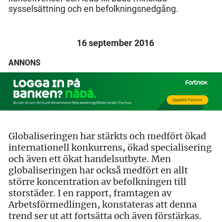
sysselsättning och en befolkningsnedgång.
16 september 2016
ANNONS
Globaliseringen har stärkts och medfört ökad
internationell konkurrens, ökad specialisering
och även ett ökat handelsutbyte. Men
globaliseringen har också medfört en allt
större koncentration av befolkningen till
storstäder. I en rapport, framtagen av
Arbetsförmedlingen, konstateras att denna
trend ser ut att fortsätta och även förstärkas.