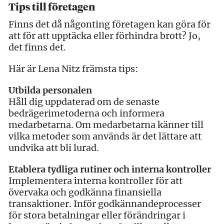
Tips till företagen
Finns det då någonting företagen kan göra för
att för att upptäcka eller förhindra brott? Jo,
det finns det.
Här är Lena Nitz främsta tips:
Utbilda personalen
Håll dig uppdaterad om de senaste
bedrägerimetoderna och informera
medarbetarna. Om medarbetarna känner till
vilka metoder som används är det lättare att
undvika att bli lurad.
Etablera tydliga rutiner och interna kontroller
Implementera interna kontroller för att
övervaka och godkänna finansiella
transaktioner. Inför godkännandeprocesser
för stora betalningar eller förändringar i