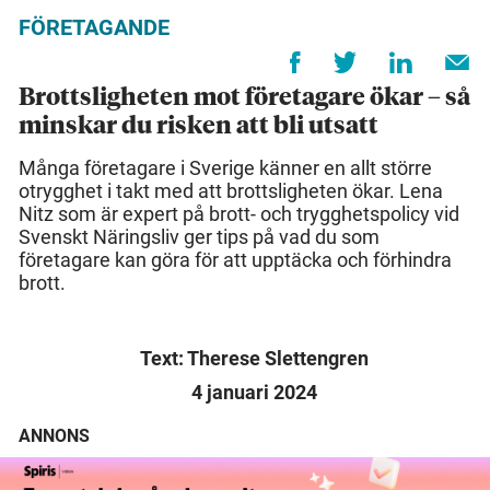
FÖRETAGANDE
Brottsligheten mot företagare ökar – så
minskar du risken att bli utsatt
Många företagare i Sverige känner en allt större
otrygghet i takt med att brottsligheten ökar. Lena
Nitz som är expert på brott- och trygghetspolicy vid
Svenskt Näringsliv ger tips på vad du som
företagare kan göra för att upptäcka och förhindra
brott.
Text: Therese Slettengren
4 januari 2024
ANNONS