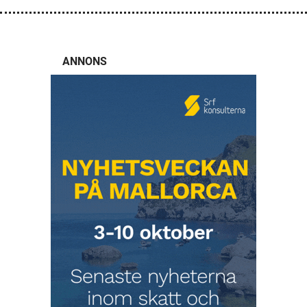
ANNONS