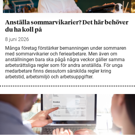
Anställa sommarvikarier? Det här behöver
du ha koll på
8 juni 2026
Många företag förstärker bemanningen under sommaren
med sommarvikarier och feriearbetare. Men även om
anställningen bara ska pågå några veckor gäller samma
arbetsrättsliga regler som för andra anställda. För unga
medarbetare finns dessutom särskilda regler kring
arbetstid, arbetsmiljö och arbetsuppgifter.