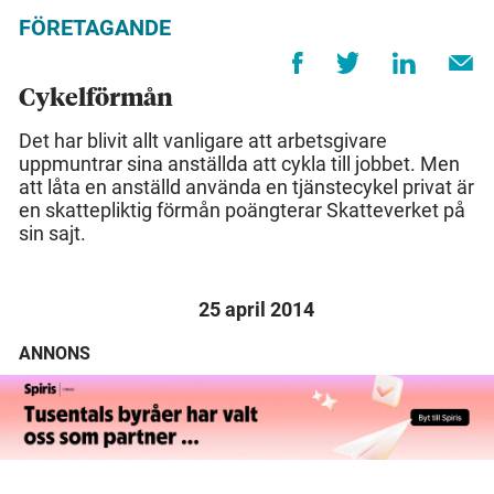
FÖRETAGANDE
Cykelförmån
Det har blivit allt vanligare att arbetsgivare
uppmuntrar sina anställda att cykla till jobbet. Men
att låta en anställd använda en tjänstecykel privat är
en skattepliktig förmån poängterar Skatteverket på
sin sajt.
25 april 2014
ANNONS