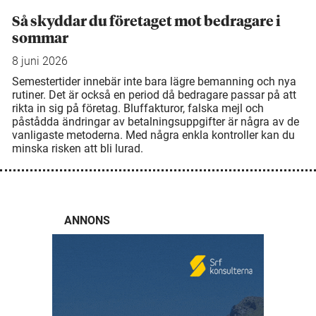
Så skyddar du företaget mot bedragare i
sommar
8 juni 2026
Semestertider innebär inte bara lägre bemanning och nya
rutiner. Det är också en period då bedragare passar på att
rikta in sig på företag. Bluffakturor, falska mejl och
påstådda ändringar av betalningsuppgifter är några av de
vanligaste metoderna. Med några enkla kontroller kan du
minska risken att bli lurad.
ANNONS