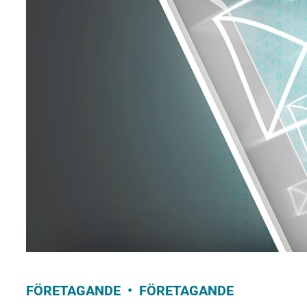
FÖRETAGANDE
FÖRETAGANDE