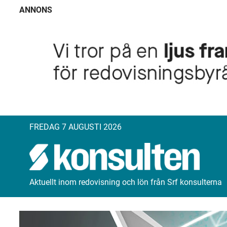
ANNONS
FREDAG 7 AUGUSTI 2026
Aktuellt inom redovisning och lön från Srf konsulterna