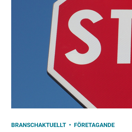
BRANSCHAKTUELLT
FÖRETAGANDE