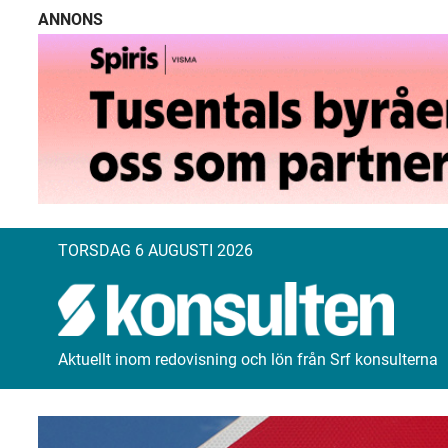
ANNONS
TORSDAG 6 AUGUSTI 2026
Aktuellt inom redovisning och lön från Srf konsulterna