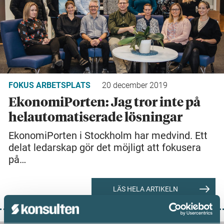
FOKUS ARBETSPLATS
20 december 2019
EkonomiPorten: Jag tror inte på
helautomatiserade lösningar
EkonomiPorten i Stockholm har medvind. Ett
delat ledarskap gör det möjligt att fokusera
på…
LÄS HELA ARTIKELN