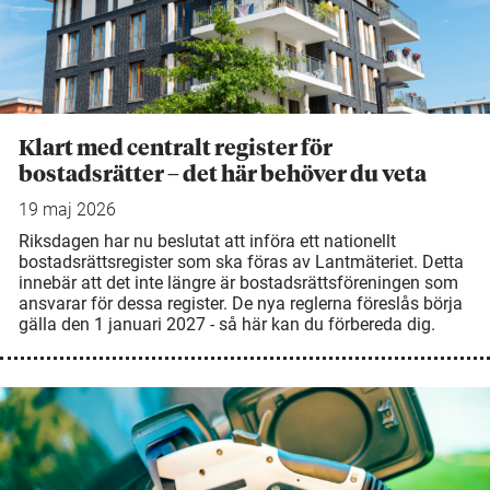
Klart med centralt register för
bostadsrätter – det här behöver du veta
19 maj 2026
Riksdagen har nu beslutat att införa ett nationellt
bostadsrättsregister som ska föras av Lantmäteriet. Detta
innebär att det inte längre är bostadsrättsföreningen som
ansvarar för dessa register. De nya reglerna föreslås börja
gälla den 1 januari 2027 - så här kan du förbereda dig.