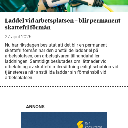
Laddel vid arbetsplatsen – blir permanent
skattefri förmån
27 april 2026
Nu har riksdagen beslutat att det blir en permanent
skattefri förmån när den anställde laddar el på
arbetsplatsen, om arbetsgivaren tillhandahåller
laddningen. Samtidigt beslutades om lättnader vid
utbetalning av skattefri milersättning enligt schablon vid
tjänsteresa när anställda laddar sin förmånsbil vid
arbetsplatsen.
ANNONS