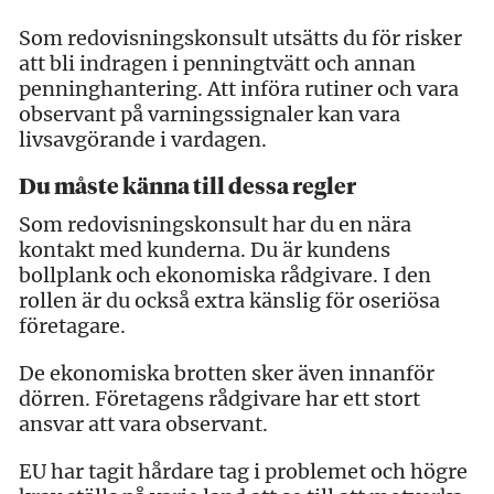
Som redovisningskonsult utsätts du för risker
att bli indragen i penningtvätt och annan
penninghantering. Att införa rutiner och vara
observant på varningssignaler kan vara
livsavgörande i vardagen.
Du måste känna till dessa regler
Som redovisningskonsult har du en nära
kontakt med kunderna. Du är kundens
bollplank och ekonomiska rådgivare. I den
rollen är du också extra känslig för oseriösa
företagare.
De ekonomiska brotten sker även innanför
dörren. Företagens rådgivare har ett stort
ansvar att vara observant.
EU har tagit hårdare tag i problemet och högre