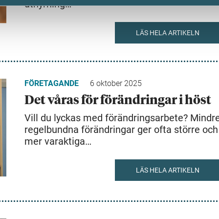
uthyrning…
LÄS HELA ARTIKELN
FÖRETAGANDE
6 oktober 2025
Det våras för förändringar i höst
Vill du lyckas med förändringsarbete? Mindre
regelbundna förändringar ger ofta större och
mer varaktiga…
LÄS HELA ARTIKELN