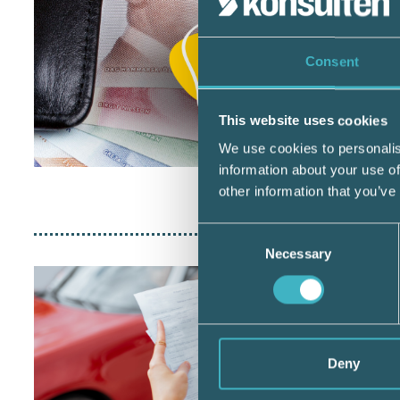
Consent
This website uses cookies
We use cookies to personalis
information about your use of
other information that you’ve
Consent
Necessary
Selection
Deny