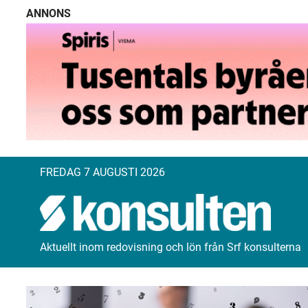
ANNONS
FREDAG 7 AUGUSTI 2026
Aktuellt inom redovisning och lön från Srf konsulterna