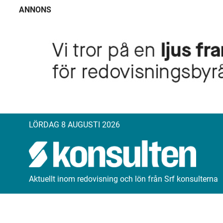
ANNONS
LÖRDAG 8 AUGUSTI 2026
Aktuellt inom redovisning och lön från Srf konsulterna