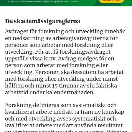
De skattemässiga reglerna
Avdraget för forskning och utveckling innebär
en nedsättning av arbetsgivaravgifterna för
personer som arbetar med forskning eller
utveckling. För att få forskningsavdraget
uppställs vissa krav. Avdrag medges för en
person som arbetar med forskning eller
utveckling. Personen ska dessutom ha arbetat
med forskning eller utveckling under minst
hälften och minst 15 timmar av sin faktiska
arbetstid under kalendermånaden.
Forskning definieras som systematiskt och
kvalificerat arbete med att ta fram ny kunskap
och med utveckling avses systematiskt och
kvalificerat arbete med att använda resultatet