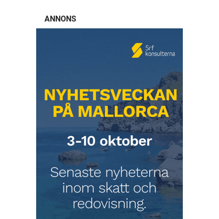
ANNONS