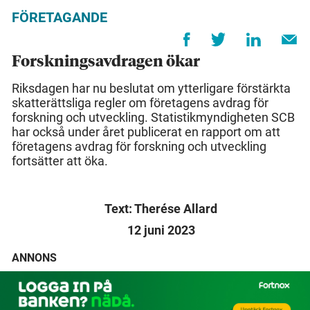
FÖRETAGANDE
Forskningsavdragen ökar
Riksdagen har nu beslutat om ytterligare förstärkta
skatterättsliga regler om företagens avdrag för
forskning och utveckling. Statistikmyndigheten SCB
har också under året publicerat en rapport om att
företagens avdrag för forskning och utveckling
fortsätter att öka.
Text: Therése Allard
12 juni 2023
ANNONS