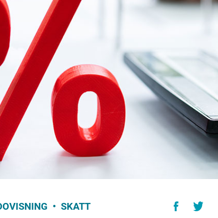
DOVISNING
SKATT