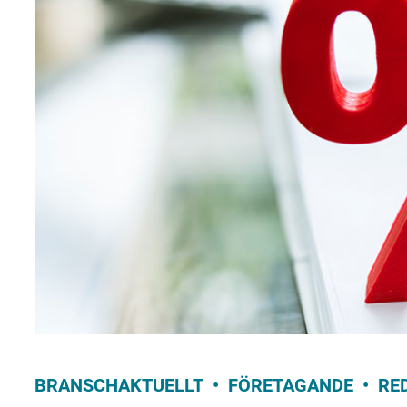
BRANSCHAKTUELLT
FÖRETAGANDE
RE