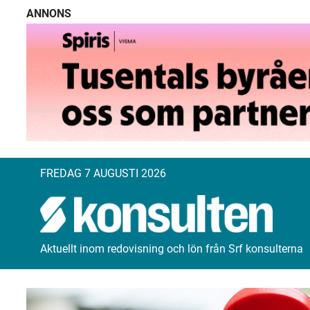
ANNONS
FREDAG 7 AUGUSTI 2026
Aktuellt inom redovisning och lön från Srf konsulterna