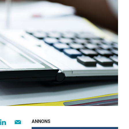
ANNONS