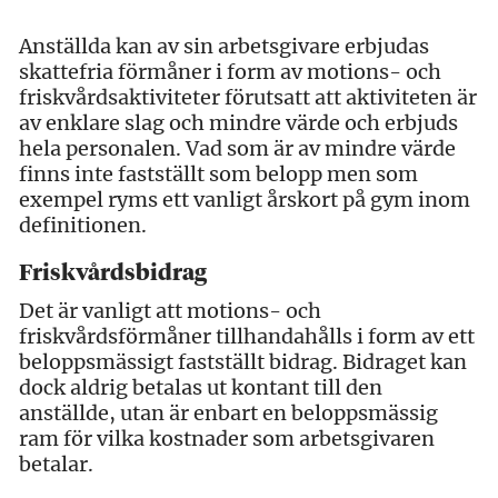
Anställda kan av sin arbetsgivare erbjudas
skattefria förmåner i form av motions- och
friskvårdsaktiviteter förutsatt att aktiviteten är
av enklare slag och mindre värde och erbjuds
hela personalen. Vad som är av mindre värde
finns inte fastställt som belopp men som
exempel ryms ett vanligt årskort på gym inom
definitionen.
Friskvårdsbidrag
Det är vanligt att motions- och
friskvårdsförmåner tillhandahålls i form av ett
beloppsmässigt fastställt bidrag. Bidraget kan
dock aldrig betalas ut kontant till den
anställde, utan är enbart en beloppsmässig
ram för vilka kostnader som arbetsgivaren
betalar.