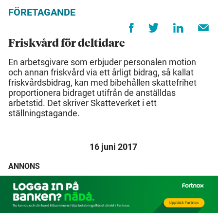
FÖRETAGANDE
Friskvård för deltidare
En arbetsgivare som erbjuder personalen motion
och annan friskvård via ett årligt bidrag, så kallat
friskvårdsbidrag, kan med bibehållen skattefrihet
proportionera bidraget utifrån de anställdas
arbetstid. Det skriver Skatteverket i ett
ställningstagande.
16 juni 2017
ANNONS