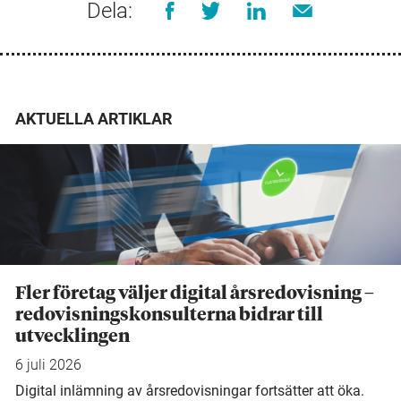
Dela:
AKTUELLA ARTIKLAR
Fler företag väljer digital årsredovisning –
redovisningskonsulterna bidrar till
utvecklingen
6 juli 2026
Digital inlämning av årsredovisningar fortsätter att öka.