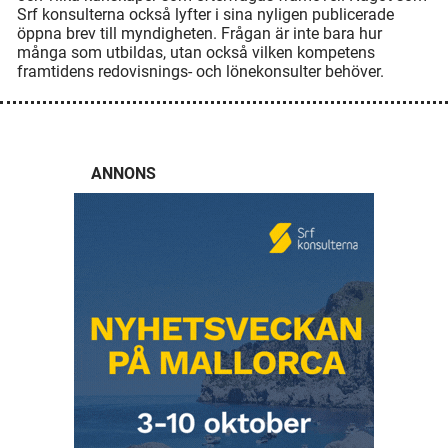
Srf konsulterna också lyfter i sina nyligen publicerade
öppna brev till myndigheten. Frågan är inte bara hur
många som utbildas, utan också vilken kompetens
framtidens redovisnings- och lönekonsulter behöver.
ANNONS