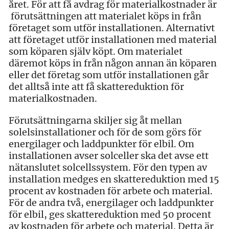
året. För att få avdrag för materialkostnader är
förutsättningen att materialet köps in från
företaget som utför installationen. Alternativt
att företaget utför installationen med material
som köparen själv köpt. Om materialet
däremot köps in från någon annan än köparen
eller det företag som utför installationen går
det alltså inte att få skattereduktion för
materialkostnaden.
Förutsättningarna skiljer sig åt mellan
solelsinstallationer och för de som görs för
energilager och laddpunkter för elbil. Om
installationen avser solceller ska det avse ett
nätanslutet solcellssystem. För den typen av
installation medges en skattereduktion med 15
procent av kostnaden för arbete och material.
För de andra två, energilager och laddpunkter
för elbil, ges skattereduktion med 50 procent
av kostnaden för arbete och material. Detta är