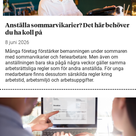
Anställa sommarvikarier? Det här behöver
du ha koll på
8 juni 2026
Många företag förstärker bemanningen under sommaren
med sommarvikarier och feriearbetare. Men även om
anställningen bara ska pågå några veckor gäller samma
arbetsrättsliga regler som för andra anställda. För unga
medarbetare finns dessutom särskilda regler kring
arbetstid, arbetsmiljö och arbetsuppgifter.