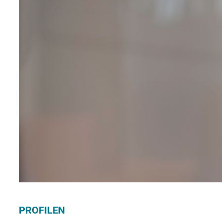
PROFILEN