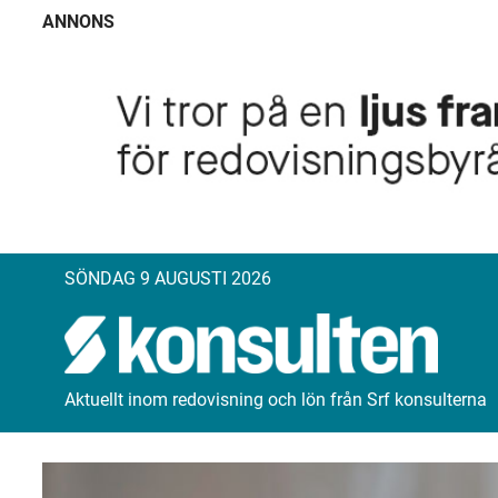
ANNONS
SÖNDAG 9 AUGUSTI 2026
Aktuellt inom redovisning och lön från Srf konsulterna