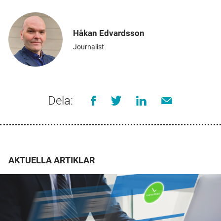
Håkan Edvardsson
Journalist
Dela:
AKTUELLA ARTIKLAR