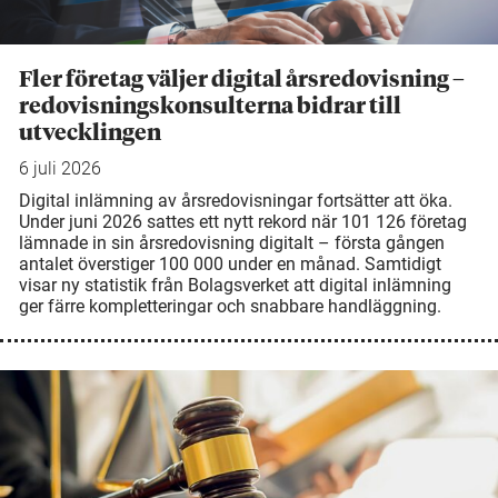
Fler företag väljer digital årsredovisning –
redovisningskonsulterna bidrar till
utvecklingen
6 juli 2026
Digital inlämning av årsredovisningar fortsätter att öka.
Under juni 2026 sattes ett nytt rekord när 101 126 företag
lämnade in sin årsredovisning digitalt – första gången
antalet överstiger 100 000 under en månad. Samtidigt
visar ny statistik från Bolagsverket att digital inlämning
ger färre kompletteringar och snabbare handläggning.