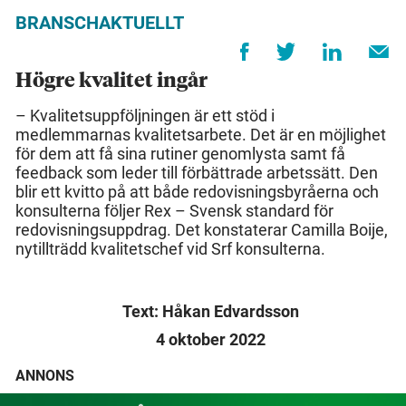
BRANSCHAKTUELLT
Högre kvalitet ingår
– Kvalitetsuppföljningen är ett stöd i
medlemmarnas kvalitetsarbete. Det är en möjlighet
för dem att få sina rutiner genomlysta samt få
feedback som leder till förbättrade arbetssätt. Den
blir ett kvitto på att både redovisningsbyråerna och
konsulterna följer Rex – Svensk standard för
redovisningsuppdrag. Det konstaterar Camilla Boije,
nytillträdd kvalitetschef vid Srf konsulterna.
Text: Håkan Edvardsson
4 oktober 2022
ANNONS