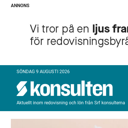
ANNONS
SÖNDAG 9 AUGUSTI 2026
Aktuellt inom redovisning och lön från Srf konsulterna