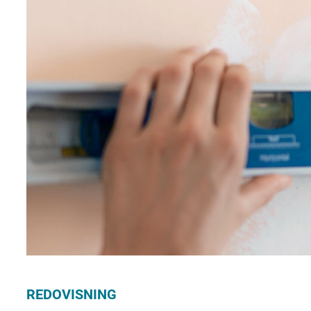
REDOVISNING