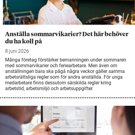
Anställa sommarvikarier? Det här behöver
du ha koll på
8 juni 2026
Många företag förstärker bemanningen under sommaren
med sommarvikarier och feriearbetare. Men även om
anställningen bara ska pågå några veckor gäller samma
arbetsrättsliga regler som för andra anställda. För unga
medarbetare finns dessutom särskilda regler kring
arbetstid, arbetsmiljö och arbetsuppgifter.