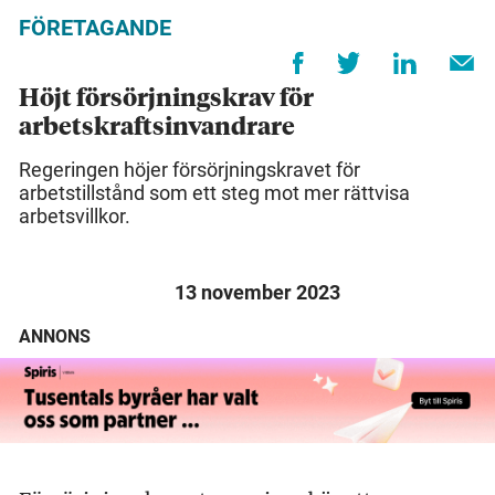
FÖRETAGANDE
Höjt försörjningskrav för
arbetskraftsinvandrare
Regeringen höjer försörjningskravet för
arbetstillstånd som ett steg mot mer rättvisa
arbetsvillkor.
13 november 2023
ANNONS