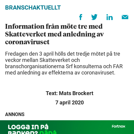
BRANSCHAKTUELLT
Information från möte tre med
Skatteverket med anledning av
coronaviruset
Fredagen den 3 april hölls det tredje mötet på tre
veckor mellan Skatteverket och
branschorganisationerna Srf konsulterna och FAR
med anledning av effekterna av coronaviruset.
Text: Mats Brockert
7 april 2020
ANNONS