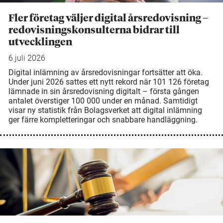
Fler företag väljer digital årsredovisning –
redovisningskonsulterna bidrar till
utvecklingen
6 juli 2026
Digital inlämning av årsredovisningar fortsätter att öka.
Under juni 2026 sattes ett nytt rekord när 101 126 företag
lämnade in sin årsredovisning digitalt – första gången
antalet överstiger 100 000 under en månad. Samtidigt
visar ny statistik från Bolagsverket att digital inlämning
ger färre kompletteringar och snabbare handläggning.