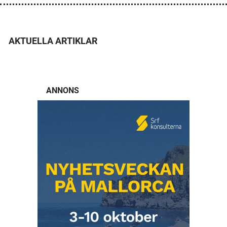
AKTUELLA ARTIKLAR
ANNONS