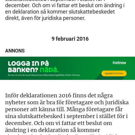
december. Och om vi fattar ett beslut om ändring i
en deklaration så kommer slutskattebeskedet
direkt, även för juridiska personer.
9 februari 2016
ANNONS
Inför deklarationen 2016 finns det några
nyheter som är bra för företagare och juridiska
personer att känna till. Många företagare får
sina slutskattebesked i september i stället för i
december. Och om vi fattar ett beslut om
ändring i en deklaration så kommer