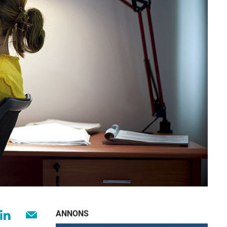
ANNONS