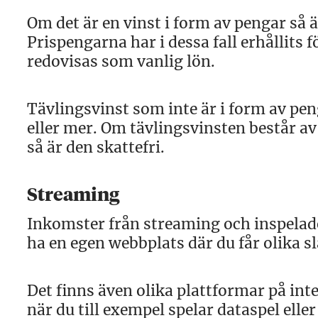
Om det är en vinst i form av pengar så ä
Prispengarna har i dessa fall erhållits 
redovisas som vanlig lön.
Tävlingsvinst som inte är i form av pen
eller mer. Om tävlingsvinsten består a
så är den skattefri.
Streaming
Inkomster från streaming och inspelade 
ha en egen webbplats där du får olika 
Det finns även olika plattformar på int
när du till exempel spelar dataspel elle