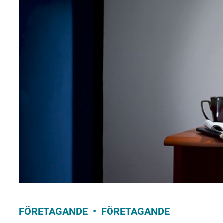
FÖRETAGANDE
FÖRETAGANDE