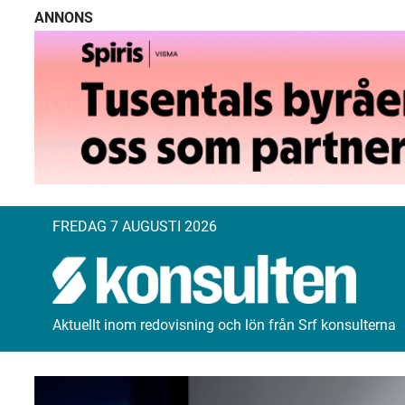
ANNONS
FREDAG 7 AUGUSTI 2026
Aktuellt inom redovisning och lön från Srf konsulterna