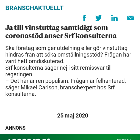
BRANSCHAKTUELLT
Ja till vinstuttag samtidigt som
coronastöd anser Srf konsulterna
Ska företag som ger utdelning eller gör vinstuttag
hindras från att söka omställningsstöd? Frågan har
varit hett omdiskuterad.
Srf konsulterna säger nej i sitt remissvar till
regeringen.
– Det här är ren populism. Frågan är felhanterad,
säger Mikael Carlson, branschexpert hos Srf
konsulterna.
25 maj 2020
ANNONS