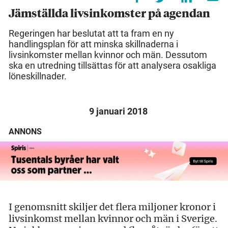
Jämställda livsinkomster på agendan
Regeringen har beslutat att ta fram en ny
handlingsplan för att minska skillnaderna i
livsinkomster mellan kvinnor och män. Dessutom
ska en utredning tillsättas för att analysera osakliga
löneskillnader.
9 januari 2018
ANNONS
I genomsnitt skiljer det flera miljoner kronor i
livsinkomst mellan kvinnor och män i Sverige.